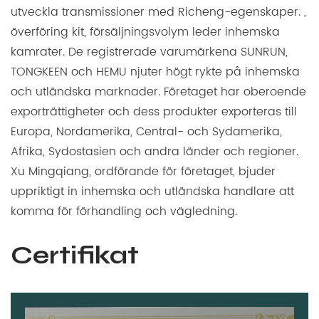
utveckla transmissioner med Richeng-egenskaper. ,
överföring kit, försäljningsvolym leder inhemska
kamrater. De registrerade varumärkena SUNRUN,
TONGKEEN och HEMU njuter högt rykte på inhemska
och utländska marknader. Företaget har oberoende
exporträttigheter och dess produkter exporteras till
Europa, Nordamerika, Central- och Sydamerika,
Afrika, Sydostasien och andra länder och regioner.
Xu Mingqiang, ordförande för företaget, bjuder
uppriktigt in inhemska och utländska handlare att
komma för förhandling och vägledning.
Certifikat