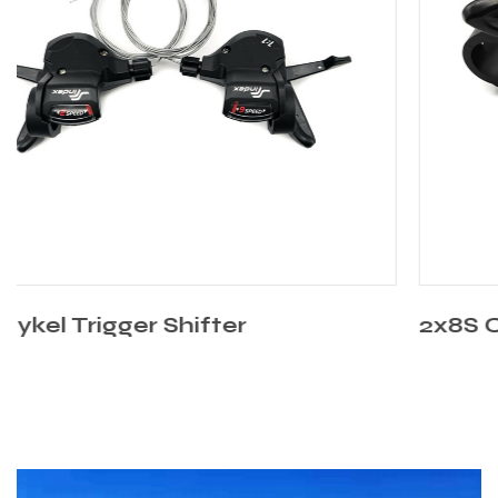
2x8S Cykel Trigger Shifter