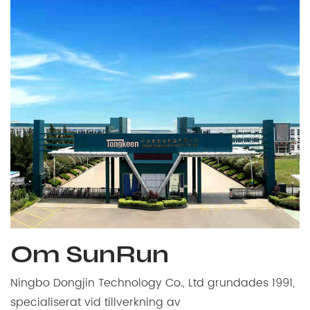
Om SunRun
Ningbo Dongjin Technology Co., Ltd grundades 1991,
specialiserat vid tillverkning av