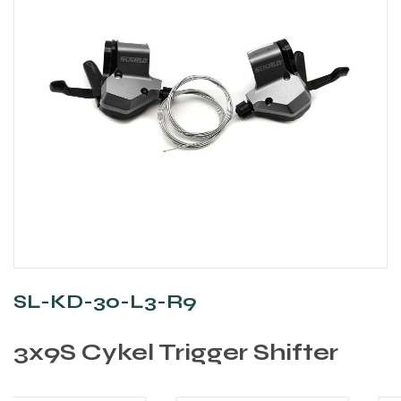
SL-KD-30-L3-R9
3x9S Cykel Trigger Shifter