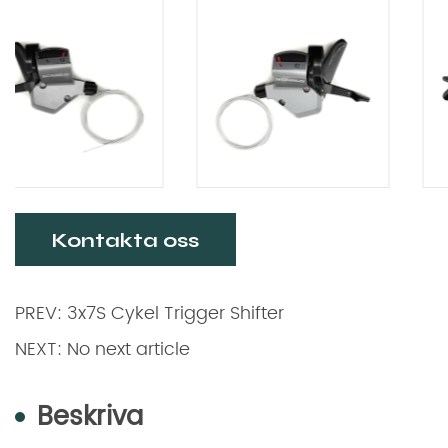
Kontakta oss
PREV: 3x7S Cykel Trigger Shifter
NEXT: No next article
Beskriva