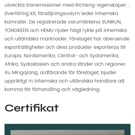
utveckla transmissioner med Richeng-egenskaper. ,
överföring kit, försäljningsvolym leder inhemska
kamrater. De registrerade varumärkena SUNRUN,
TONGKEEN och HEMU njuter högt rykte på inhemska
och utländska marknader. Företaget har oberoende
exporträttigheter och dess produkter exporteras till
Europa, Nordamerika, Central- och Sydamerika,
Afrika, Sydostasien och andra länder och regioner.
Xu Mingqiang, ordförande för företaget, bjuder
uppriktigt in inhemska och utländska handlare att
komma för förhandling och vägledning.
Certifikat