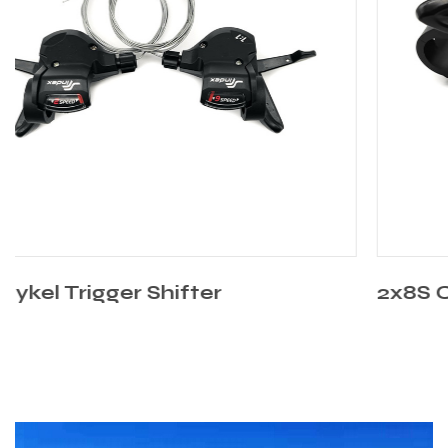
2x8S Cykel Trigger Shifter