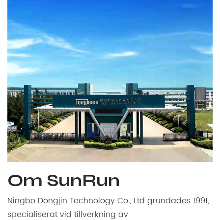
Om SunRun
Ningbo Dongjin Technology Co., Ltd grundades 1991,
specialiserat vid tillverkning av