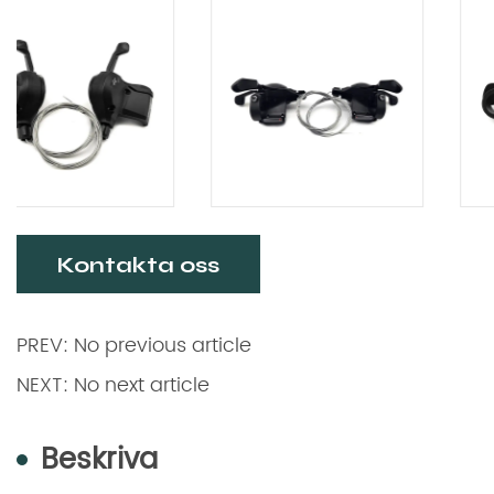
Kontakta oss
PREV: No previous article
NEXT: No next article
Beskriva