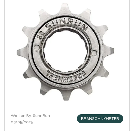
Written By: SunnRun ·
BRANSCHNYHETER
09/05/2025