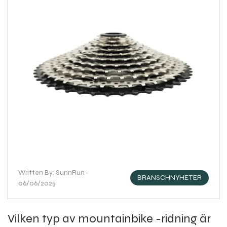
Written By: SunnRun ·
BRANSCHNYHETER
06/06/2025
Vilken typ av mountainbike -ridning är