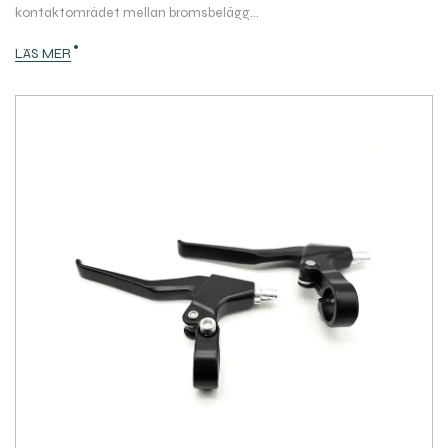
kontaktområdet mellan bromsbelägg...
LÄS MER