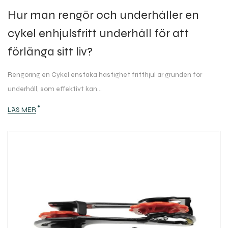
Hur man rengör och underhåller en
cykel enhjulsfritt underhåll för att
förlänga sitt liv?
Rengöring en Cykel enstaka hastighet fritthjul är grunden för
underhåll, som effektivt kan...
LÄS MER