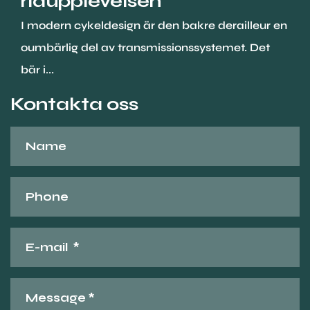
ridupplevelsen
I modern cykeldesign är den bakre derailleur en
oumbärlig del av transmissionssystemet. Det
bär i...
Kontakta oss